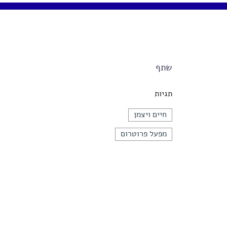
שתף
תגיות
חיים ויצמן
מפעל פרוטרום