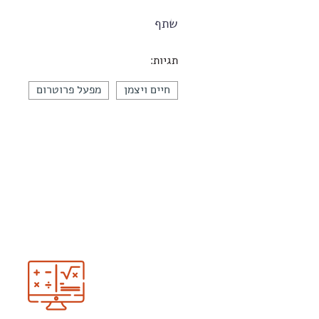
שתף
תגיות:
חיים ויצמן
מפעל פרוטרום