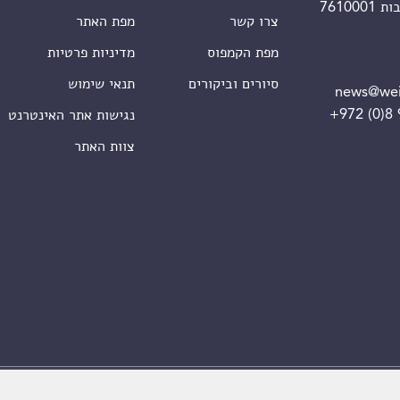
צרו קשר
מפת האתר
מפת הקמפוס
מדיניות פרטיות
סיורים וביקורים
תנאי שימוש
news@wei
+972 (0)8
נגישות אתר האינטרנט
צוות האתר