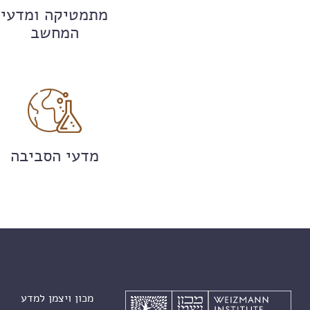
מתמטיקה ומדעי
המחשב
מדעי הסביבה
מכון ויצמן למדע