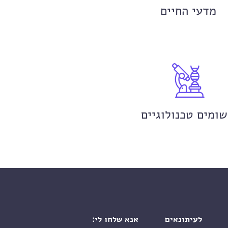
מדעי החיים
שומים טכנולוגיים
לעיתונאים
אנא שלחו לי: