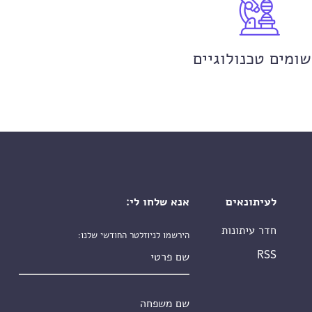
שומים טכנולוגיים
לעיתונאים
אנא שלחו לי:
חדר עיתונות
הירשמו לניוזלטר החודשי שלנו:
שם פרטי
RSS
שם משפחה