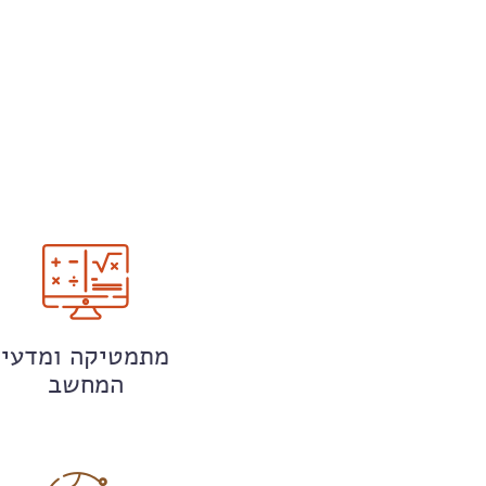
מתמטיקה ומדעי
המחשב