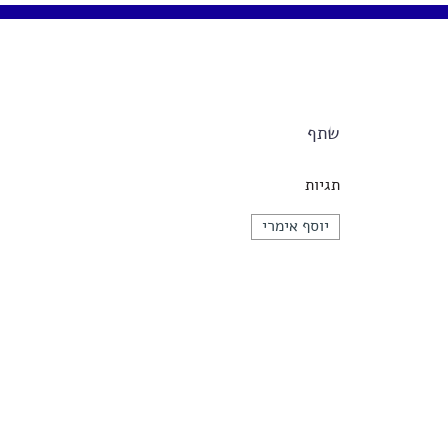
שתף
תגיות
יוסף אימרי