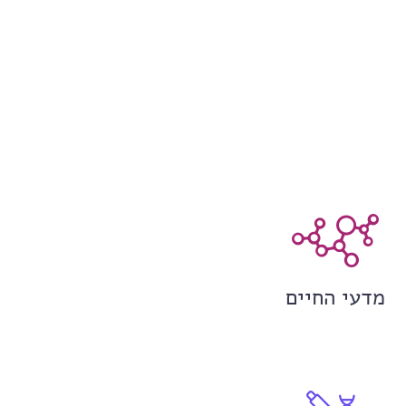
מדעי החיים