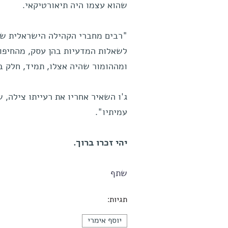
שהוא עצמו היה תיאורטיקאי.
"רבים מחברי הקהילה הישראלית של
לשאלות המדעיות בהן עסק, מהחיפו
ומההומור שהיה אצלו, תמיד, חלק ב
ג'ו השאיר אחריו את רעייתו צילה, ש
עמיתיו".
יהי זכרו ברוך.
שתף
תגיות:
יוסף אימרי