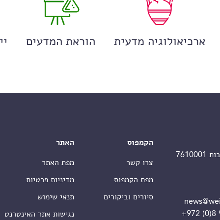
ארכיאולוגיה מדעית
הוראת המדעים
יי
הקמפוס
האתר
צרו קשר
מפת האתר
מפת הקמפוס
מדיניות פרטיות
סיורים וביקורים
תנאי שימוש
news@wei
+972 (0)8
נגישות אתר האינטרנט