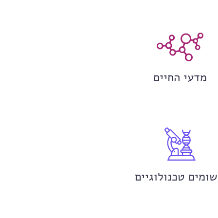
מדעי החיים
שומים טכנולוגיים