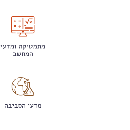
מתמטיקה ומדעי
המחשב
מדעי הסביבה