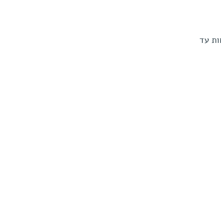
ות עד