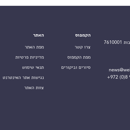
הקמפוס
האתר
צרו קשר
מפת האתר
מפת הקמפוס
מדיניות פרטיות
סיורים וביקורים
תנאי שימוש
news@wei
+972 (0)8
נגישות אתר האינטרנט
צוות האתר