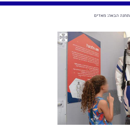
חנה הבאה: מאדים