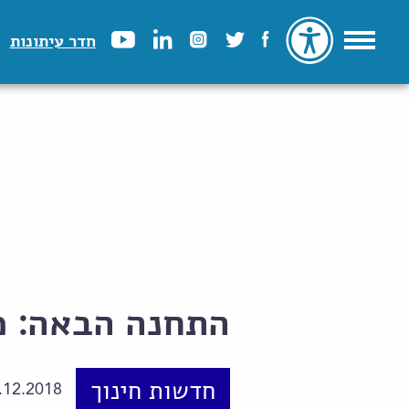
חדר עיתונות
התחנה הבאה: מ
חדשות חינוך
.12.2018