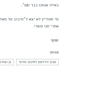
כאילו אנחנו כבר שם".
מי שעדיין לא יצא ל"סיבוב על מאד
אחרי חגי תשרי.
שתף
תגיות:
מכון דוידסון לחינוך מדעי
גן המדע