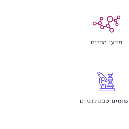
מדעי החיים
שומים טכנולוגיים