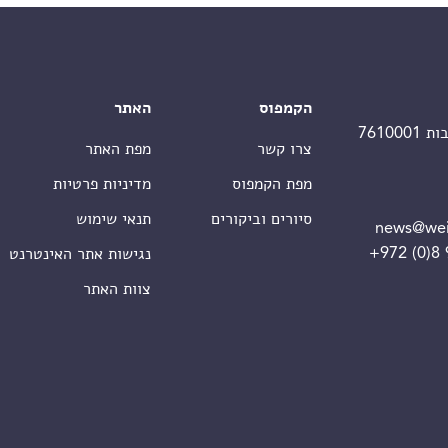
הקמפוס
האתר
צרו קשר
מפת האתר
מפת הקמפוס
מדיניות פרטיות
סיורים וביקורים
תנאי שימוש
news@wei
+972 (0)8
נגישות אתר האינטרנט
צוות האתר