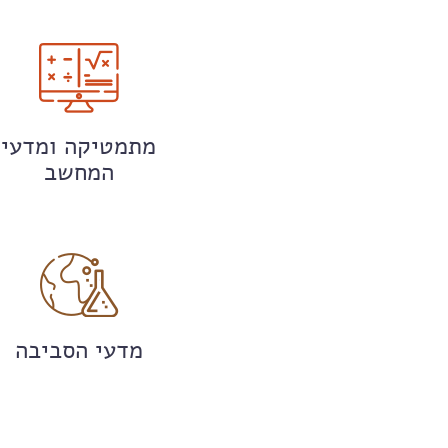
מתמטיקה ומדעי
המחשב
מדעי הסביבה