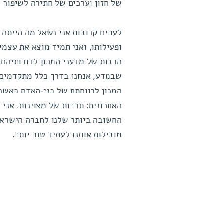
של חזון וערכים של חתירה לשיפור מ
ופעילותו, ואני תמיד מוצא את עצמ
הרבות של מדעני המכון לדורותיהם. 
שבמדע, אנחנו בדרך כלל מתקדמים ע
המכון לרווחתם של בני-האדם באשר
האחרונים: תרבות של מצוינות. אני 
החשובה ביותר שלנו לחברה הישראלי
מובילות אותנו לעתיד טוב יותר.