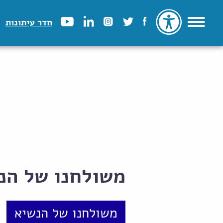
חדר עיתונות
משולחנו של הנשיא
משולחנו של הנשיא