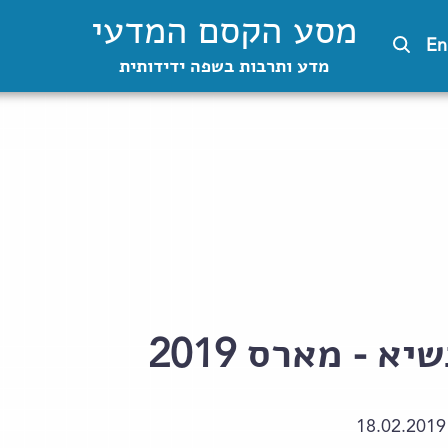
מסע הקסם המדעי
En
מדע ותרבות בשפה ידידותית
 - מארס 2019
18.02.2019