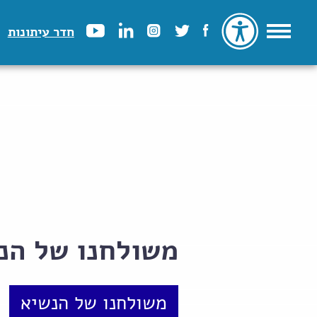
חדר עיתונות
משולחנו של הנשיא
משולחנו של הנשיא