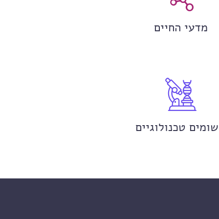
מדעי החיים
שומים טכנולוגיים