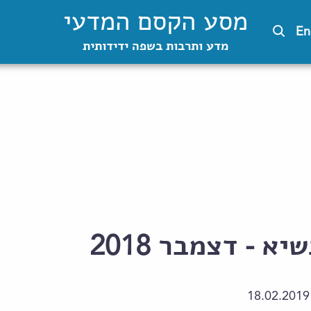
מסע הקסם המדעי
En
מדע ותרבות בשפה ידידותית
 - דצמבר 2018
18.02.2019