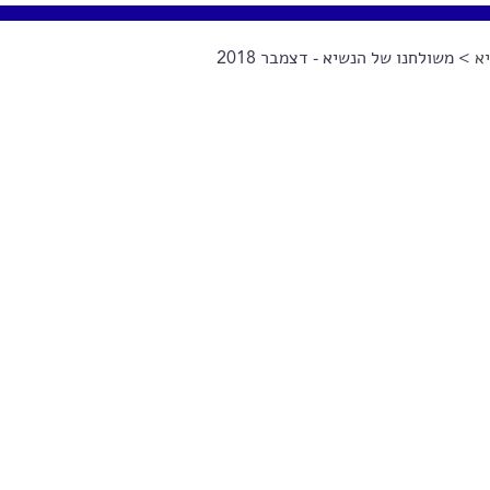
א
> משולחנו של הנשיא - דצמבר 2018