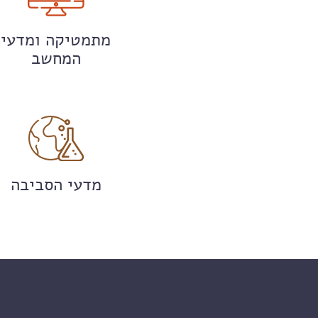
מתמטיקה ומדעי
המחשב
מדעי הסביבה