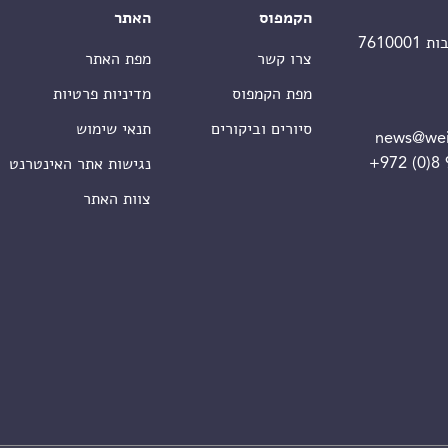
הקמפוס
האתר
צרו קשר
מפת האתר
מפת הקמפוס
מדיניות פרטיות
סיורים וביקורים
תנאי שימוש
news@wei
+972 (0)8
נגישות אתר האינטרנט
צוות האתר