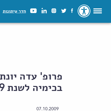
חדר עיתונות
פרופ' עדה יונת
בכימיה לשנת 2009
07.10.2009