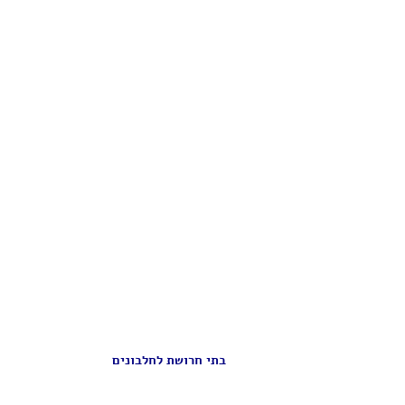
בתי חרושת לחלבונים