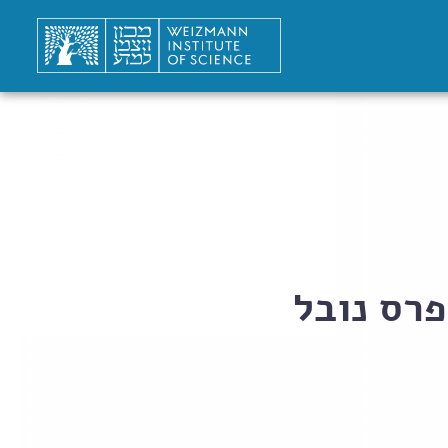
פרס נובל