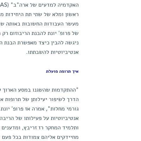
של פרופ' יונת להבנת הריבוזום רק 
ניגשה להבין כיצד מאפשרת הבנת ה
אנטיביוטיות להשבתתו.
איך תרופה פועלת
"ההתקדמות שהשגנו במסע הארוך לפי
הדרך לשיפור יעילותן של תרופות אנ
גורמי מחלות", אמרה אז פרופ' יונת
אנטיביוטיות על פעילותו של הריבוז
ותלמיד המחקר רז זריבץ, ומדענים 
מחיידקים אליהם צמודות בכל פעם א