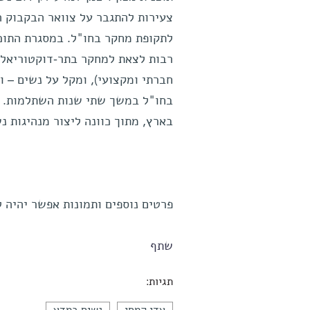
צעירות להתגבר על צוואר הבקבוק ה
לתקופת מחקר בחו"ל. במסגרת התוכנ
רבות לצאת למחקר בתר-דוקטוריאלי 
חברתי ומקצועי), ומקל על נשים – 
בחו"ל במשך שתי שנות השתלמות. ה
בארץ, מתוך כוונה ליצור מנהיגות 
פרטים נוספים ותמונות אפשר יהיה לקבל
שתף
תגיות: