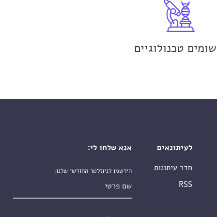
שומים טכנולוגיים
לעיתונאים
אנא שלחו לי:
חדר עיתונות
הירשמו לניוזלטר החודשי שלנו:
שם פרטי
RSS
שם משפחה