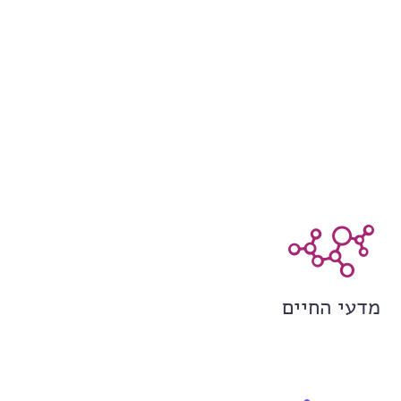
מדעי החיים