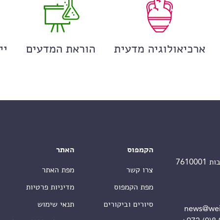
ארכיאולוגיה מדעית
הוראת המדעים
יי
הקמפוס
האתר
צרו קשר
מפת האתר
מפת הקמפוס
מדיניות פרטיות
סיורים וביקורים
תנאי שימוש
news@wei