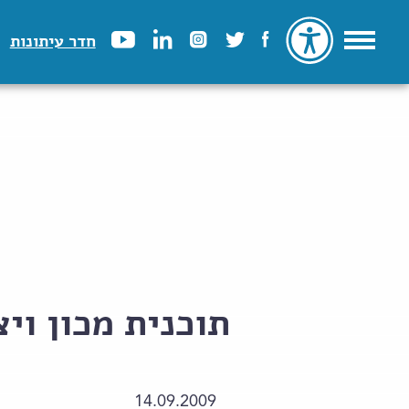
חדר עיתונות
תוכנית מכון וי
14.09.2009