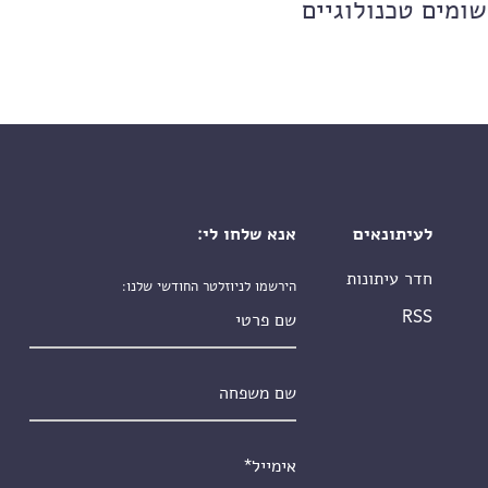
שומים טכנולוגיים
לעיתונאים
אנא שלחו לי:
חדר עיתונות
הירשמו לניוזלטר החודשי שלנו:
שם פרטי
RSS
שם משפחה
אימייל
*