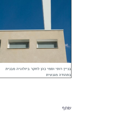
בניין רותי וסמי כהן לחקר ביולוגיה מבנית
בתהודה מגנטית
שתף