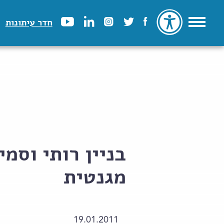
חדר עיתונות
בניין רותי וסמ
מגנטית
19.01.2011