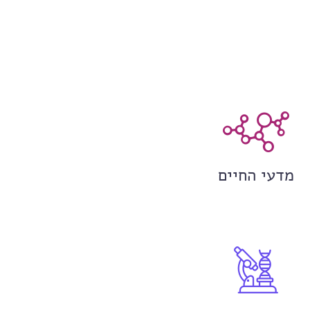
מדעי החיים