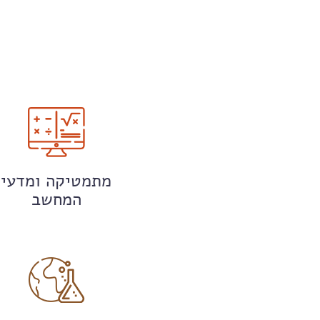
מתמטיקה ומדעי
המחשב