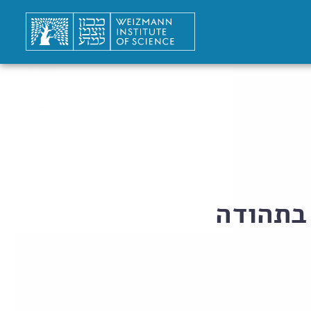
 בתהודה