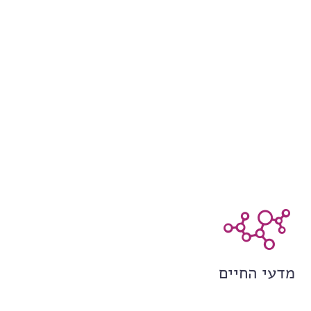
מדעי החיים