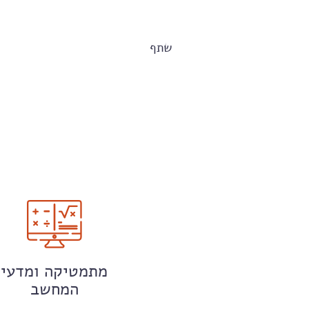
שתף
מתמטיקה ומדעי
המחשב