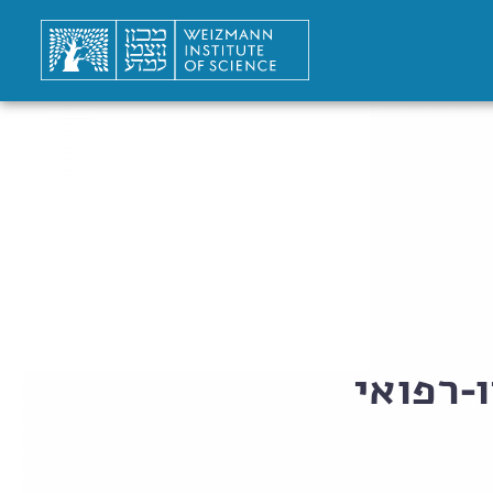
-רפואי