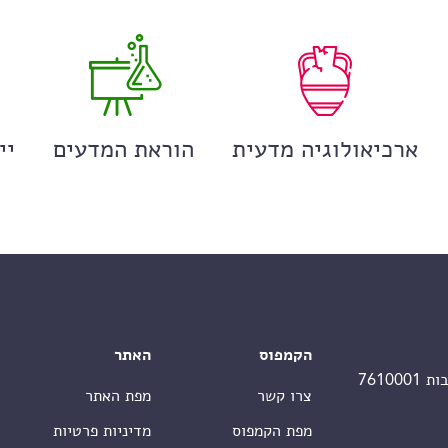
ארכיאולוגיה מדעית
הוראת המדעים
יי
הקמפוס
האתר
צרו קשר
מפת האתר
מפת הקמפוס
מדיניות פרטיות