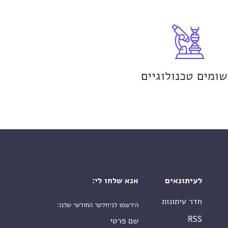
שומים טכנולוגיים
לעיתונאים
אנא שלחו לי:
חדר עיתונות
הירשמו לניוזלטר החודשי שלנו:
שם פרטי
RSS