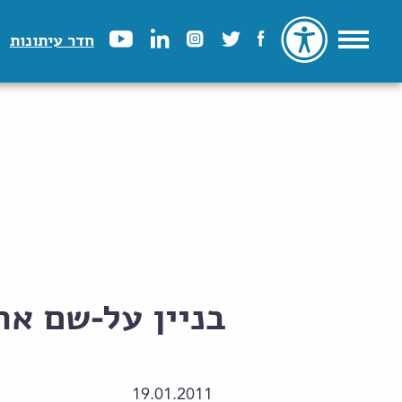
חדר עיתונות
בניין על-שם אר
19.01.2011