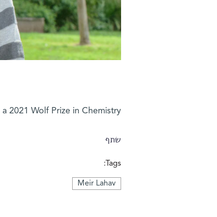
 a 2021 Wolf Prize in Chemistry
שתף
Tags:
Meir Lahav