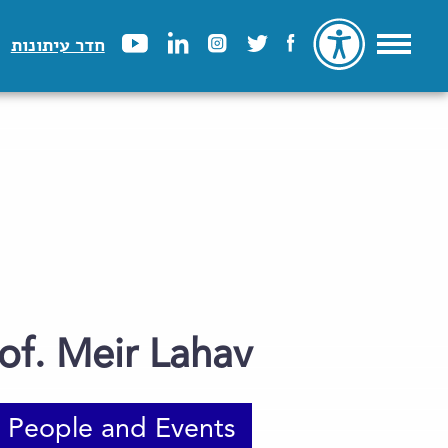
חדר עיתונות
of. Meir Lahav
People and Events