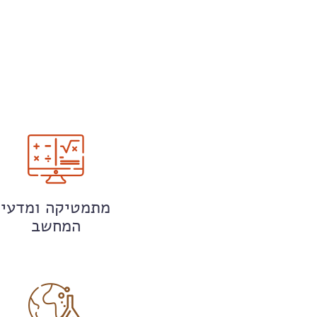
מתמטיקה ומדעי
המחשב