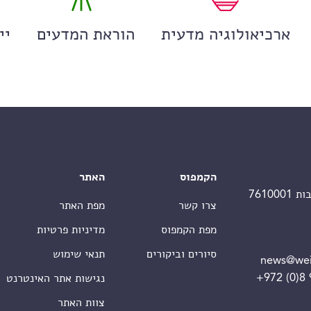
ארכיאולוגיה מדעית
הוראת המדעים
יי
הקמפוס
האתר
צרו קשר
מפת האתר
מפת הקמפוס
מדיניות פרטיות
סיורים וביקורים
תנאי שימוש
news@wei
+972 (0)8
נגישות אתר האינטרנט
צוות האתר