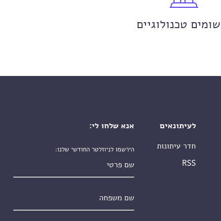
שומים טכנולוגיים
לעיתונאים
אנא שלחו לי:
חדר עיתונות
הירשמו לניוזלטר החודשי שלנו:
שם פרטי
RSS
שם משפחה