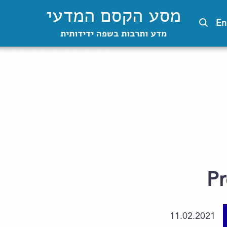
מסע הקסם המדעי
En
מדע ותרבות בשפה ידידותית
Pr
11.02.2021