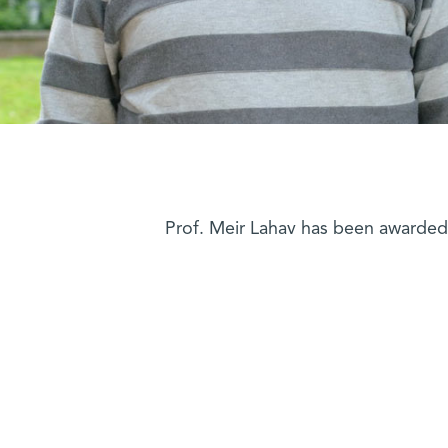
Prof. Meir Lahav has been awarded