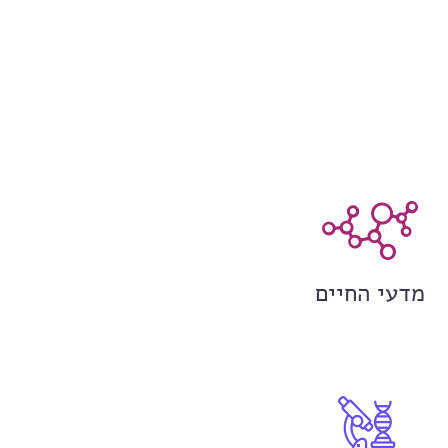
מדעי החיים