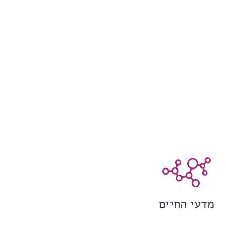
מדעי החיים