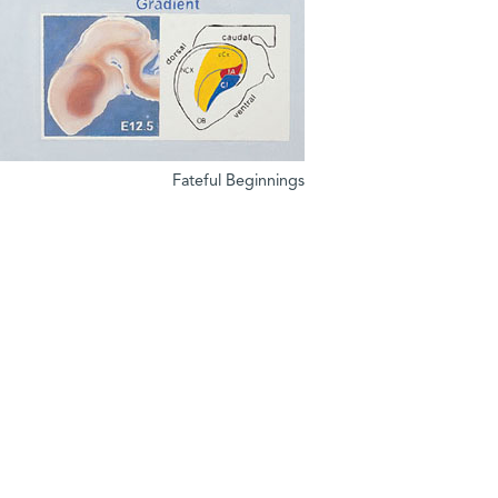
Fateful Beginnings