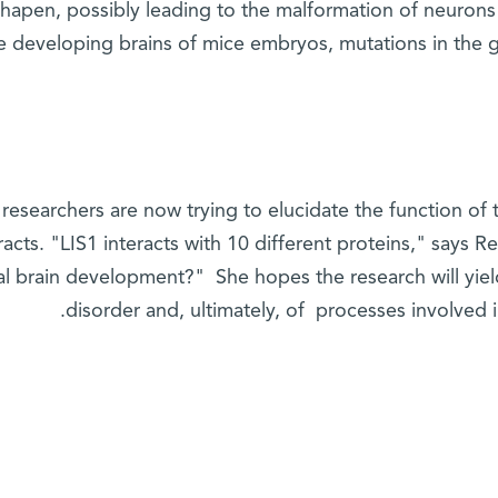
hapen, possibly leading to the malformation of neurons i
he developing brains of mice embryos, mutations in the 
researchers are now trying to elucidate the function of
racts. "LIS1 interacts with 10 different proteins," says Re
l brain development?" She hopes the research will yiel
disorder and, ultimately, of processes involved 