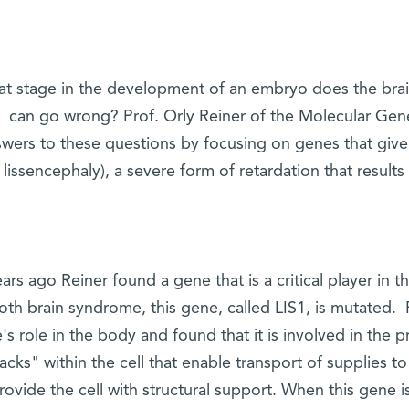
at stage in the development of an embryo does the br
can go wrong? Prof. Orly Reiner of the Molecular Gen
swers to these questions by focusing on genes that giv
 lissencephaly), a severe form of retardation that results 
ars ago Reiner found a gene that is a critical player in t
th brain syndrome, this gene, called LIS1, is mutated. 
's role in the body and found that it is involved in the 
racks" within the cell that enable transport of supplies to
rovide the cell with structural support. When this gene 