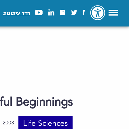
חדר עיתונות
ful Beginnings
Life Sciences
1.2003