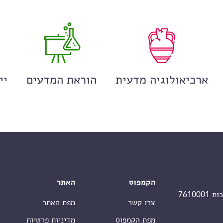
ארכיאולוגיה מדעית
הוראת המדעים
יי
הקמפוס
האתר
צרו קשר
מפת האתר
מפת הקמפוס
מדיניות פרטיות