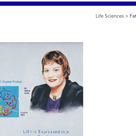
Life Sciences
> Fat