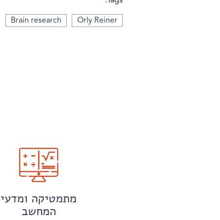
Tags:
Brain research
Orly Reiner
מתמטיקה ומדעי
המחשב