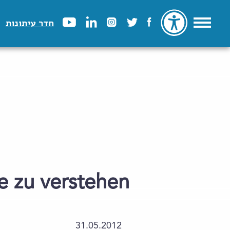
חדר עיתונות
e zu verstehen
31.05.2012