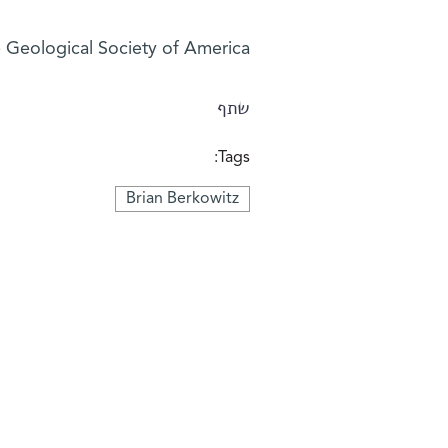
e Geological Society of America.
שתף
Tags:
Brian Berkowitz