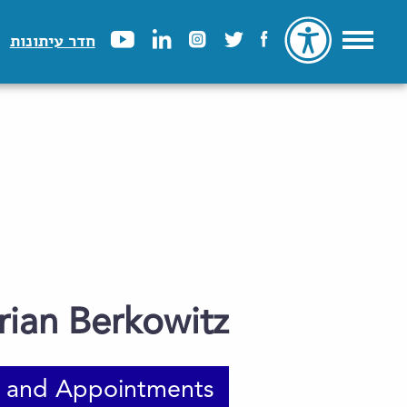
חדר עיתונות
Brian Berkowitz
 and Appointments