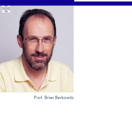
Prof. Brian Berkowitz