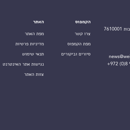
הקמפוס
האתר
צרו קשר
מפת האתר
מפת הקמפוס
מדיניות פרטיות
סיורים וביקורים
תנאי שימוש
news@wei
+972 (0)8
נגישות אתר האינטרנט
צוות האתר