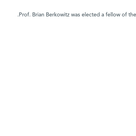
Prof. Brian Berkowitz was elected a fellow of th