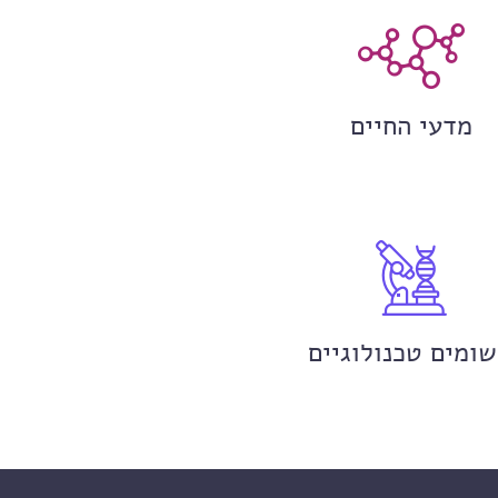
מדעי החיים
שומים טכנולוגיים