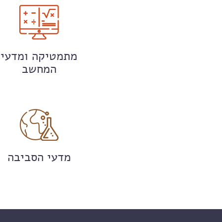
מתמטיקה ומדעי
המחשב
מדעי הסביבה