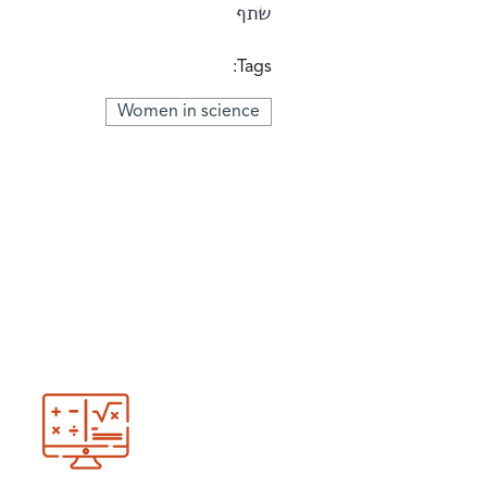
שתף
Tags:
Women in science