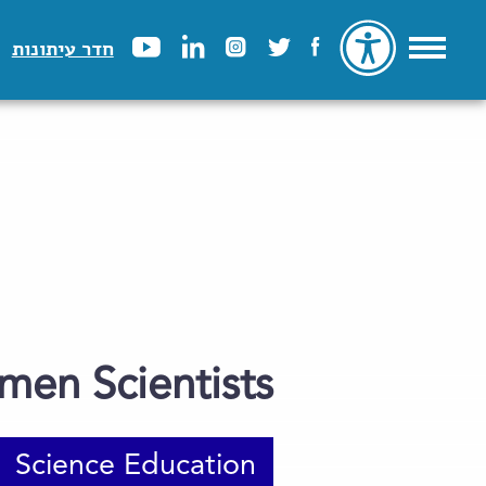
חדר עיתונות
en Scientists
Science Education