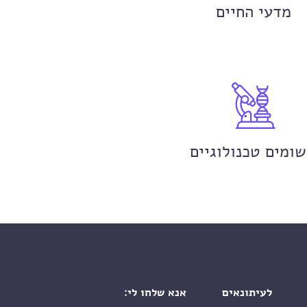
מדעי החיים
שומים טכנולוגיים
לעיתונאים
אנא שלחו לי: