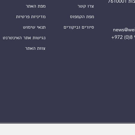
צרו קשר
מפת האתר
מפת הקמפוס
מדיניות פרטיות
סיורים וביקורים
תנאי שימוש
news@wei
+972 (0)8
נגישות אתר האינטרנט
צוות האתר