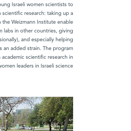
ung Israeli women scientists to
scientific research: taking up a
h the Weizmann Institute enable
labs in other countries, giving
sionally), and especially helping
ls an added strain. The program
academic scientific research in
women leaders in Israeli science.