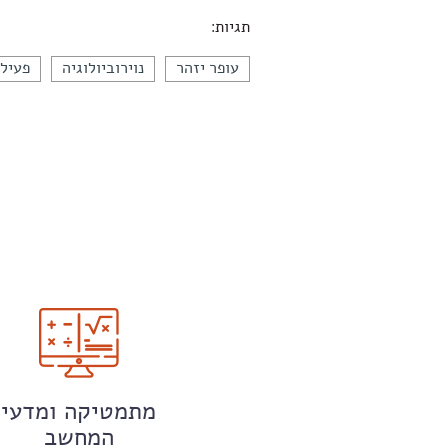
תגיות:
עופר יזהר
נוירוביולוגיה
פעילו
מתמטיקה ומדעי
המחשב