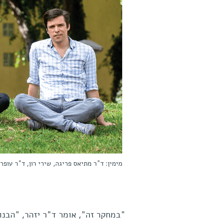
מימין: ד"ר מתיאס פריגה, שירי רון, ד"ר עופר
"במחקר זה", אומר ד"ר יזהר, "הבנו 