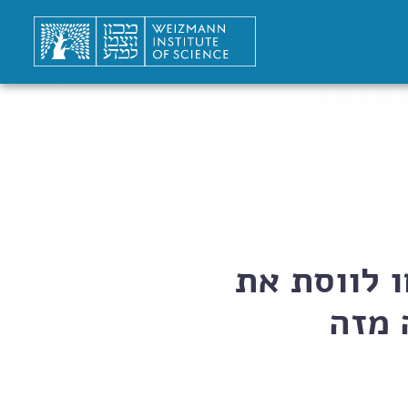
 לווסת את
 מזה