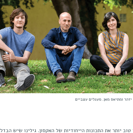
 יזהר ומתיאס מאן. מעגלים עצביים
טוב יותר את התכונות הייחודיות של האקסון. גילינו שיש הבדל