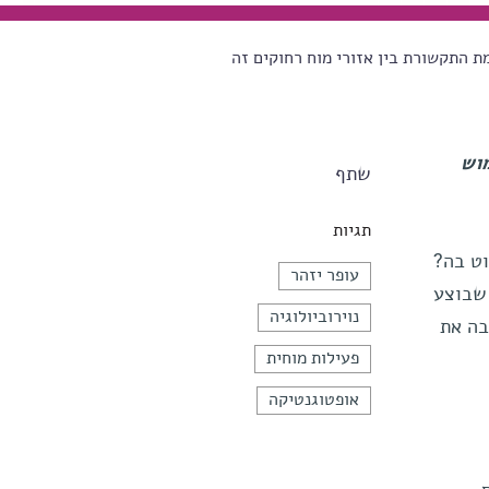
ת התקשורת בין אזורי מוח רחוקים זה
וש
שתף
תגיות
וכל לשלוט בה?
עופר יזהר
 שבוצע
נוירוביולוגיה
בה את
פעילות מוחית
אופטוגנטיקה