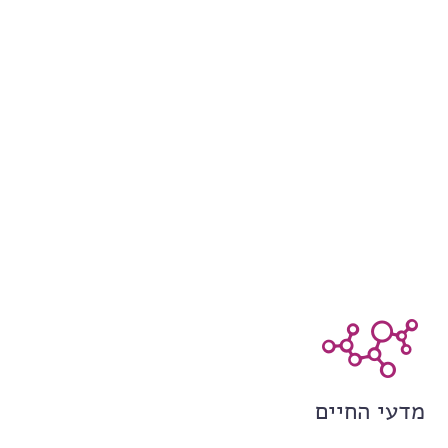
מדעי החיים