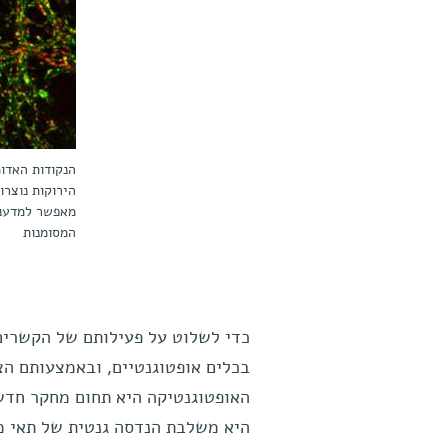
הנקודות האדומ
הירוקות נוצרו
מאפשר למדעני
המסומנות
כדי לשלוט על פעילותם של הקשרים,
בכלים אופטוגנטיים, ובאמצעותם הצל
האופטוגנטיקה היא תחום מחקר חדש
היא משלבת הנדסה גנטית של תאי מו