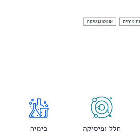
ת מוחית
אופטוגנטיקה
חלל ופיסיקה
כימיה