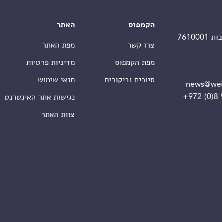
הקמפוס
האתר
צרו קשר
מפת האתר
מפת הקמפוס
מדיניות פרטיות
סיורים וביקורים
תנאי שימוש
news@wei
+972 (0)8
נגישות אתר האינטרנט
צוות האתר