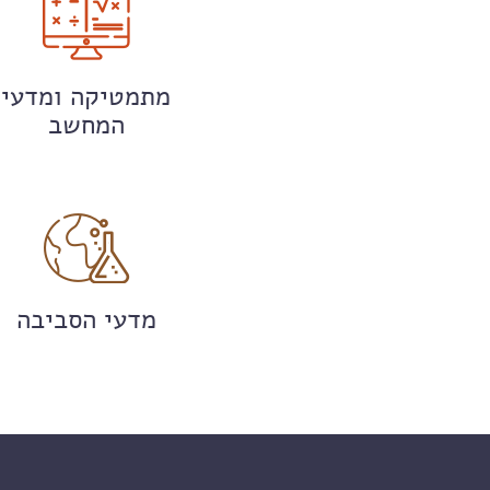
מתמטיקה ומדעי
המחשב
מדעי הסביבה