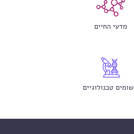
מדעי החיים
שומים טכנולוגיים