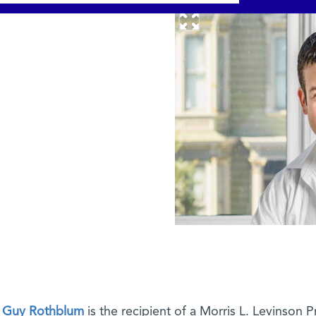
.
Guy Rothblum
is the recipient of a Morris L. Levinson