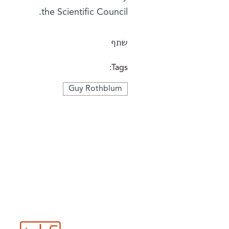
the Scientific Council.
שתף
Tags:
Guy Rothblum