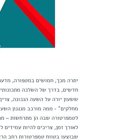
יתרה מכך, חמושים במטפורה, מדענים
חדשים, בדרך של השלכה מתכונותיהם
ששעון יורה על השעה הנכונה, צריך 
מחלקים" - ממה מורכב מנגנון השעון 
לטמפרטורה שבה הן מתרחשות – מהיר
לאורך זמן, צריכים להיות עמידים לש
שבוצעו בטווח טמפרטורות רחב הראו 