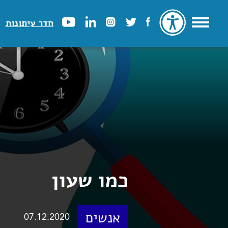
חדר עיתונות
כמו שעון
אנשים
07.12.2020