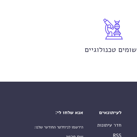
שומים טכנולוגיים
לעיתונאים
אנא שלחו לי:
חדר עיתונות
הירשמו לניוזלטר החודשי שלנו:
שם פרטי
RSS