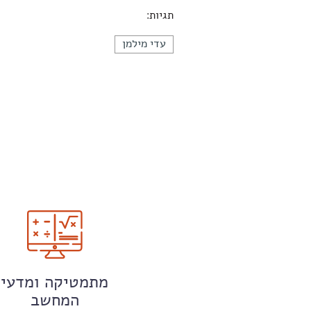
תגיות:
עדי מילמן
מתמטיקה ומדעי
המחשב