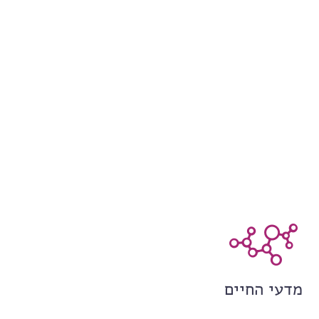
מדעי החיים