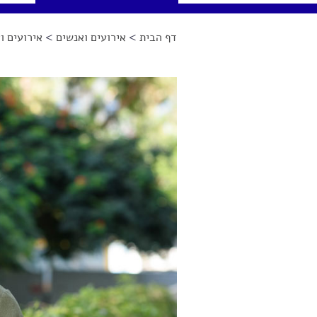
דף הבית
>
אירועים ואנשים
>
אירועים וא
הינך נמצא כאן