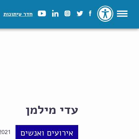
חדר עיתונות
עדי מילמן
אירועים ואנשים
2021