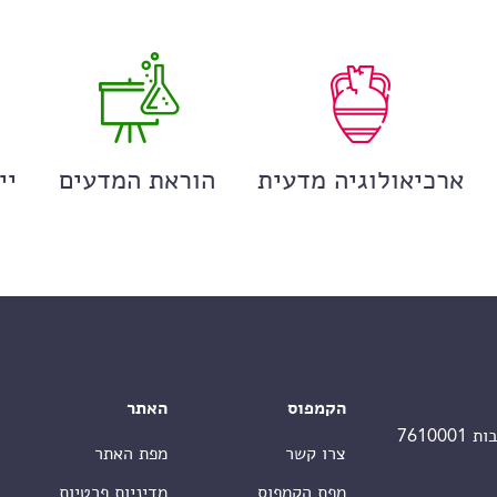
ארכיאולוגיה מדעית
הוראת המדעים
יי
הקמפוס
האתר
צרו קשר
מפת האתר
מפת הקמפוס
מדיניות פרטיות