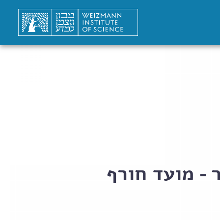
 - מועד חורף