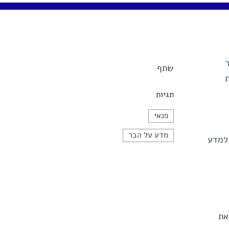
שתף
תגיות
פנאי
מדע על הבר
צמן למדע
את