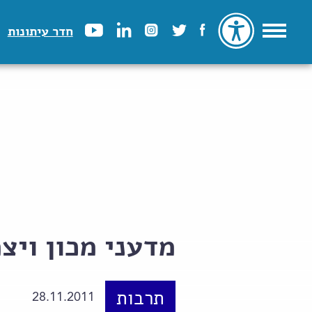
חדר עיתונות
מדעני מכון ויצ
תרבות
28.11.2011