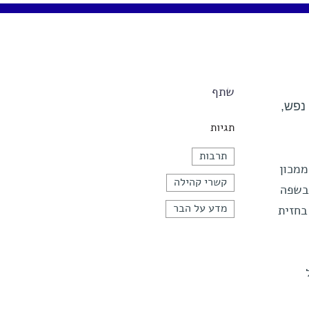
שתף
ל נפש,
תגיות
תרבות
ממכון
קשרי קהילה
 ובשפה
מדע על הבר
בחזית