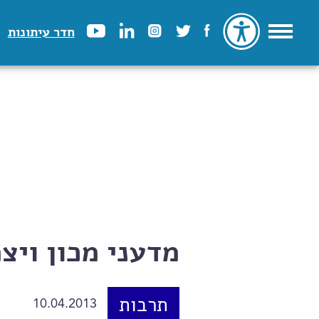
חדר עיתונות
מדעני מכון ויצ
תרבות
10.04.2013