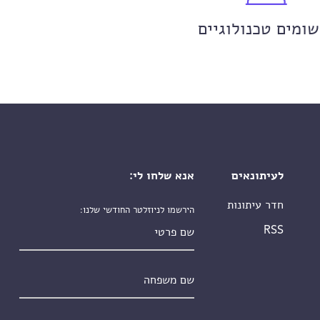
שומים טכנולוגיים
לעיתונאים
אנא שלחו לי:
חדר עיתונות
הירשמו לניוזלטר החודשי שלנו:
שם פרטי
RSS
שם משפחה
אימייל
*