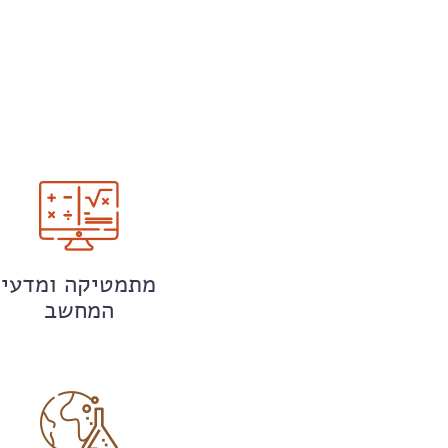
מתמטיקה ומדעי
המחשב