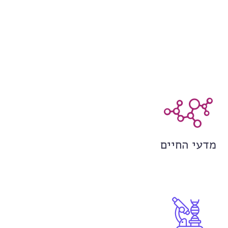
מדעי החיים