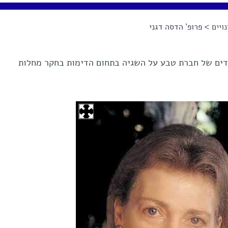
ויים
> פרופ' הדסה דגני
סדים של חברת טבע על השגיה בתחום הדימות בחקר מחלות