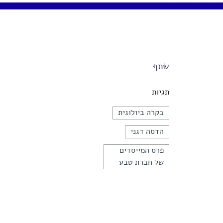
שתף
תגיות
בקרה ביולוגית
הדסה דגני
פרס המייסדים
של חברת טבע