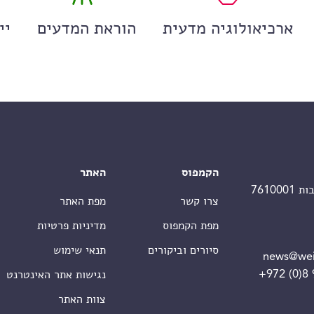
ארכיאולוגיה מדעית
הוראת המדעים
יי
הקמפוס
האתר
צרו קשר
מפת האתר
מפת הקמפוס
מדיניות פרטיות
סיורים וביקורים
תנאי שימוש
news@wei
+972 (0)8
נגישות אתר האינטרנט
צוות האתר