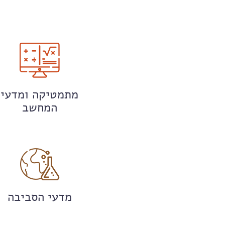
מתמטיקה ומדעי
המחשב
מדעי הסביבה