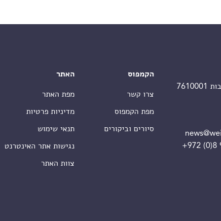
הקמפוס
האתר
צרו קשר
מפת האתר
מפת הקמפוס
מדיניות פרטיות
סיורים וביקורים
תנאי שימוש
news@wei
+972 (0)8
נגישות אתר האינטרנט
צוות האתר