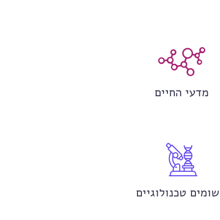
מדעי החיים
שומים טכנולוגיים