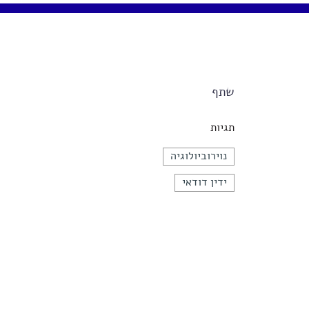
שתף
תגיות
נוירוביולוגיה
ידין דודאי