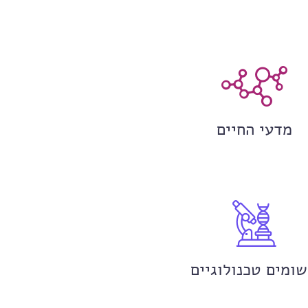
מדעי החיים
שומים טכנולוגיים