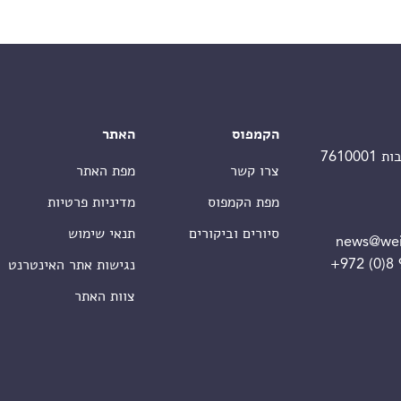
הקמפוס
האתר
צרו קשר
מפת האתר
מפת הקמפוס
מדיניות פרטיות
סיורים וביקורים
תנאי שימוש
news@wei
+972 (0)8
נגישות אתר האינטרנט
צוות האתר