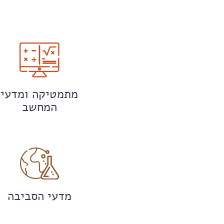
מתמטיקה ומדעי
המחשב
מדעי הסביבה