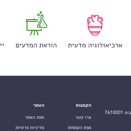
ארכיאולוגיה מדעית
הוראת המדעים
יי
הקמפוס
האתר
צרו קשר
מפת האתר
מפת הקמפוס
מדיניות פרטיות