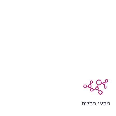
מדעי החיים