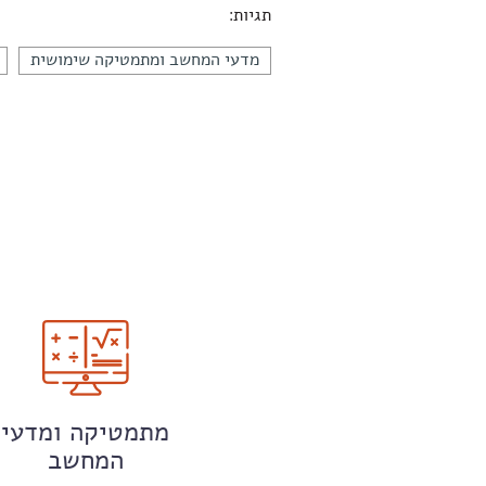
תגיות:
מדעי המחשב ומתמטיקה שימושית
מתמטיקה ומדעי
המחשב