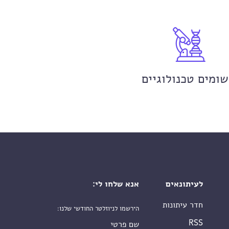
שומים טכנולוגיים
לעיתונאים
אנא שלחו לי:
חדר עיתונות
הירשמו לניוזלטר החודשי שלנו:
שם פרטי
RSS