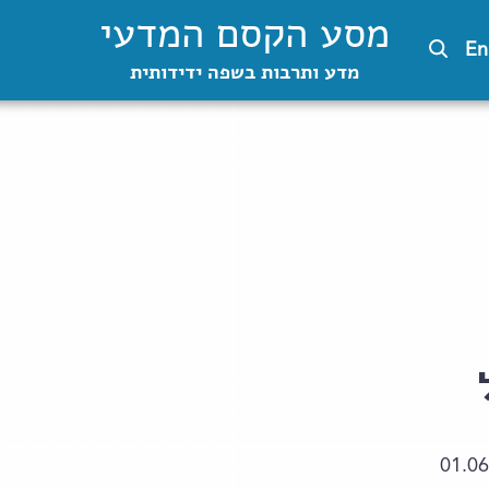
מסע הקסם המדעי
En
מדע ותרבות בשפה ידידותית
01.06