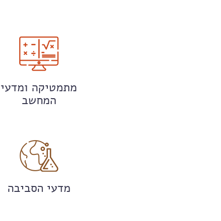
מתמטיקה ומדעי
המחשב
מדעי הסביבה