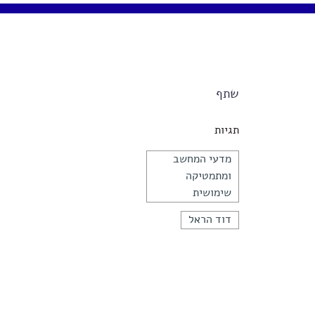
שתף
תגיות
מדעי המחשב
ומתמטיקה
שימושית
דוד הראל