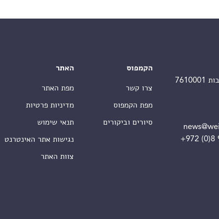
הקמפוס
האתר
צרו קשר
מפת האתר
מפת הקמפוס
מדיניות פרטיות
סיורים וביקורים
תנאי שימוש
news@wei
+972 (0)8
נגישות אתר האינטרנט
צוות האתר