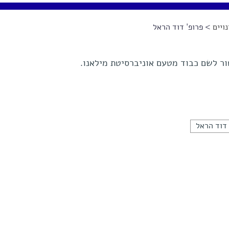
ויים
> פרופ' דוד הראל
ור לשם כבוד מטעם אוניברסיטת מילאנו.
דוד הראל