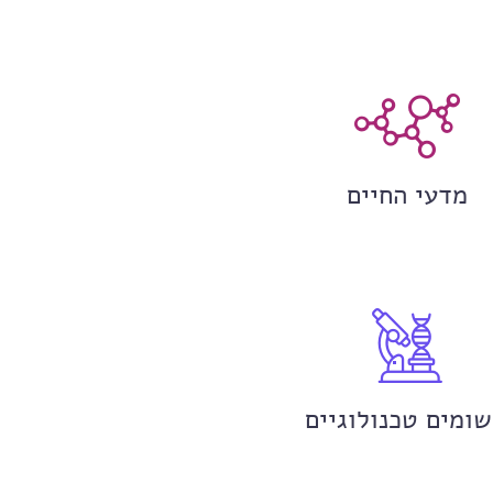
מדעי החיים
שומים טכנולוגיים