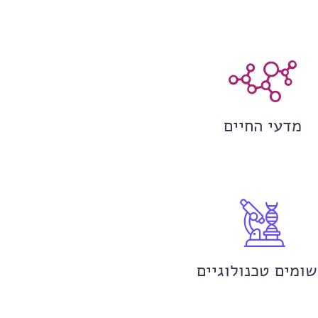
מדעי החיים
שומים טכנולוגיים