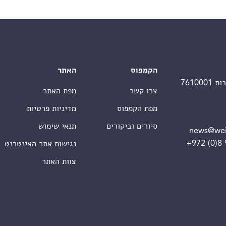
הקמפוס
האתר
צרו קשר
מפת האתר
מפת הקמפוס
מדיניות פרטיות
סיורים וביקורים
תנאי שימוש
news@wei
+972 (0)8
נגישות אתר האינטרנט
צוות האתר