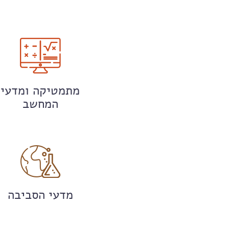
מתמטיקה ומדעי
המחשב
מדעי הסביבה