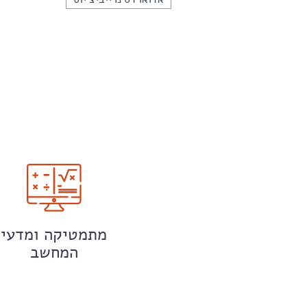
מתמטיקה ומדעי
המחשב