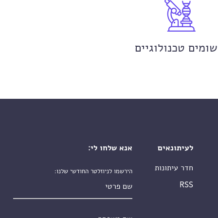
שומים טכנולוגיים
לעיתונאים
אנא שלחו לי:
חדר עיתונות
הירשמו לניוזלטר החודשי שלנו:
שם פרטי
RSS
שם משפחה