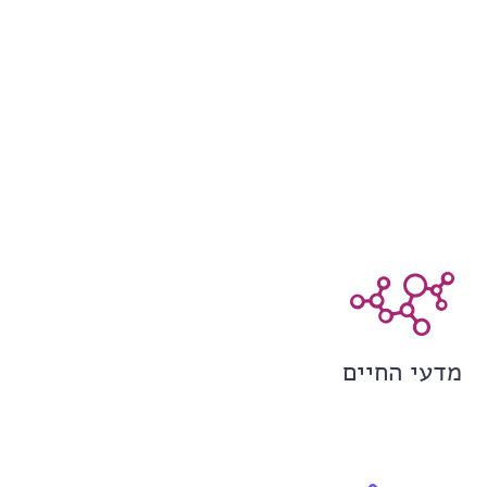
מדעי החיים