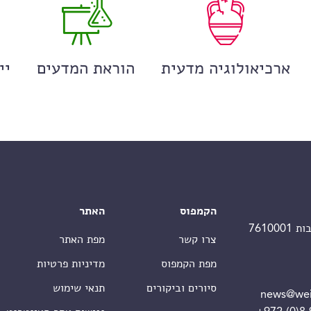
ארכיאולוגיה מדעית
הוראת המדעים
יי
הקמפוס
האתר
צרו קשר
מפת האתר
מפת הקמפוס
מדיניות פרטיות
סיורים וביקורים
תנאי שימוש
news@wei