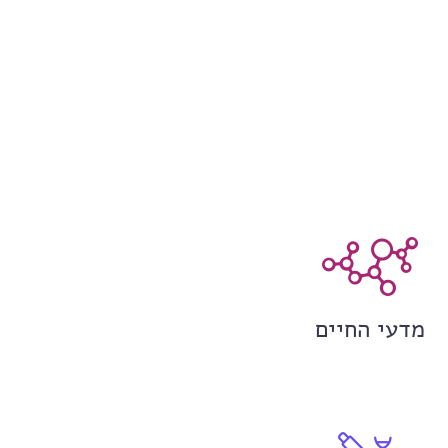
מדעי החיים