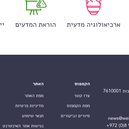
ארכיאולוגיה מדעית
הוראת המדעים
יי
הקמפוס
האתר
צרו קשר
מפת האתר
מפת הקמפוס
מדיניות פרטיות
סיורים וביקורים
תנאי שימוש
news@wei
+972 (0)8
נגישות אתר האינטרנט