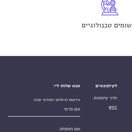
שומים טכנולוגיים
לעיתונאים
אנא שלחו לי:
חדר עיתונות
הירשמו לניוזלטר החודשי שלנו:
שם פרטי
RSS
שם משפחה