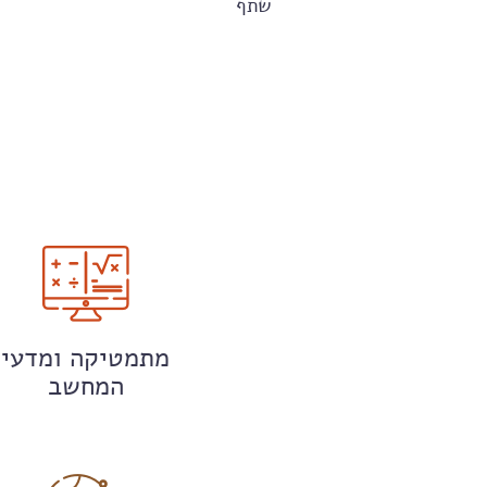
שתף
מתמטיקה ומדעי
המחשב