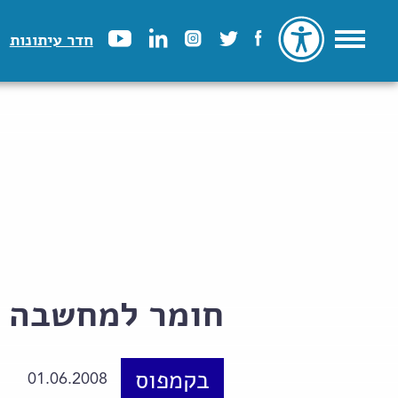
חדר עיתונות
חומר למחשבה
בקמפוס
01.06.2008