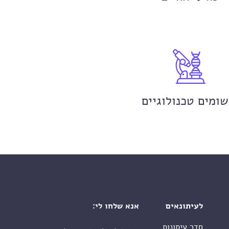
שומים טכנולוגיים
לעיתונאים
אנא שלחו לי:
חדר עיתונות