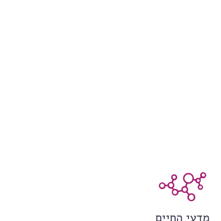
מדעי החיים