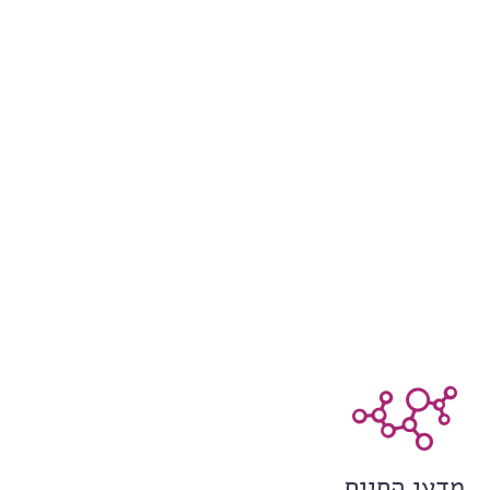
מדעי החיים