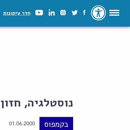
חדר עיתונות
נוסטלגיה, חזון
בקמפוס
01.06.2000