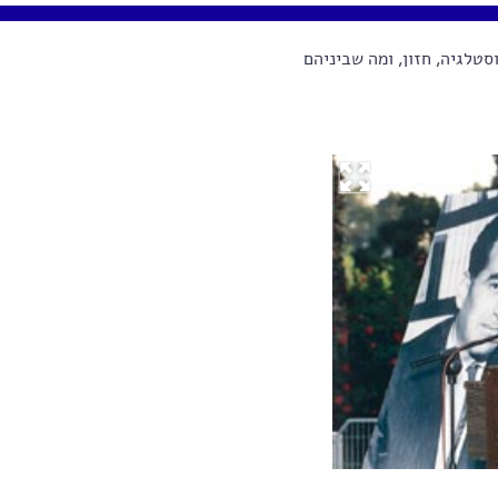
סטלגיה, חזון, ומה שביניהם