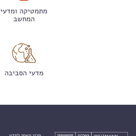
מתמטיקה ומדעי
המחשב
מדעי הסביבה
מכון ויצמן למדע