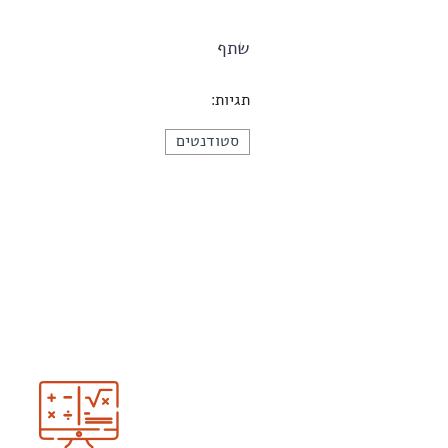
שתף
תגיות:
סטודנטים