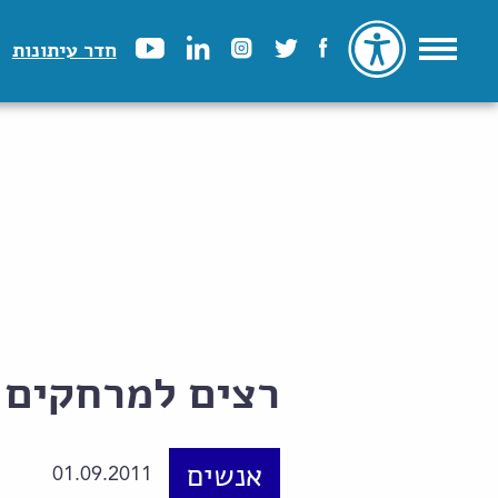
חדר עיתונות
רצים למרחקים 
אנשים
01.09.2011