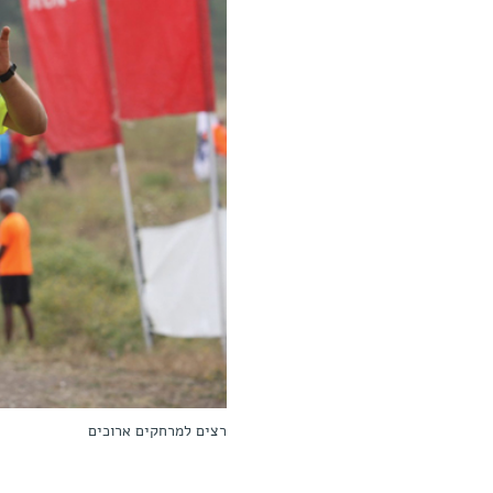
רצים למרחקים ארוכים