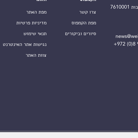
צרו קשר
מפת האתר
מפת הקמפוס
מדיניות פרטיות
סיורים וביקורים
תנאי שימוש
news@wei
+972 (0)8
נגישות אתר האינטרנט
צוות האתר