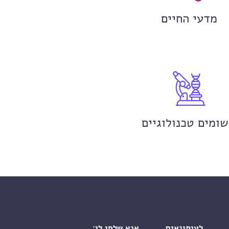
מדעי החיים
שומים טכנולוגיים
לעיתונאים
אנא שלחו לי: