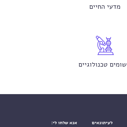
מדעי החיים
שומים טכנולוגיים
לעיתונאים
אנא שלחו לי: