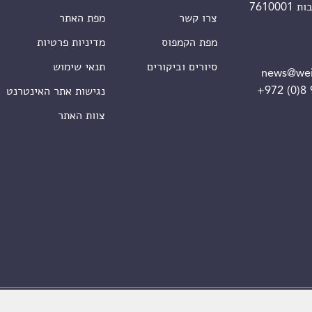
צרו קשר
מפת האתר
מפת הקמפוס
מדיניות פרטיות
סיורים וביקורים
תנאי שימוש
news@wei
+972 (0)8
נגישות אתר האינטרנט
צוות האתר