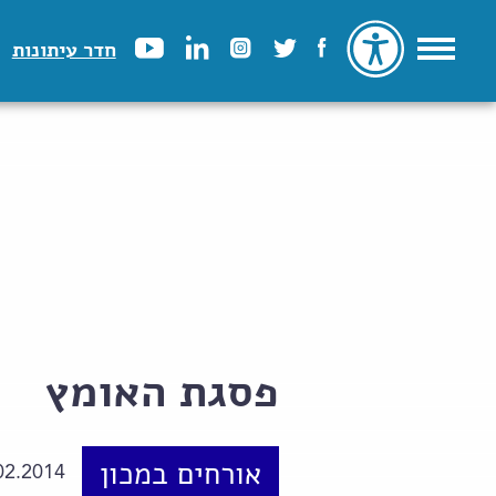
חדר עיתונות
פסגת האומץ
אורחים במכון
02.2014