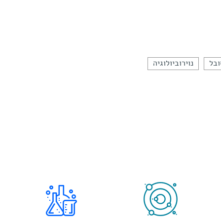
ובל
נוירוביולוגיה