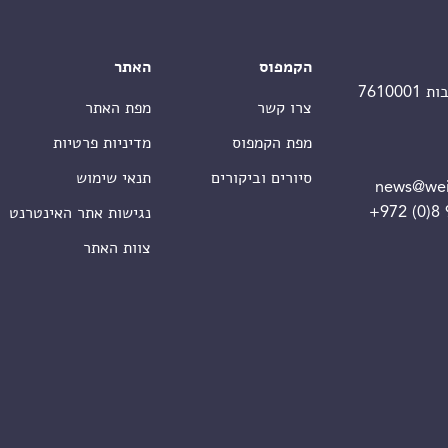
הקמפוס
האתר
צרו קשר
מפת האתר
מפת הקמפוס
מדיניות פרטיות
סיורים וביקורים
תנאי שימוש
news@wei
+972 (0)8
נגישות אתר האינטרנט
צוות האתר