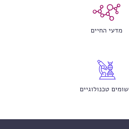
מדעי החיים
שומים טכנולוגיים