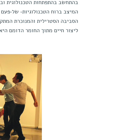
בהתחשב בהתפתחות הטכנולוגית ובמ
המיצב ברוח הטכנולוגיות- של-פעם 
הסביבה הסטרילית והמנוכרת המתק
ליצור חיים מתוך החומר הדומם היא