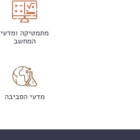
מתמטיקה ומדעי
המחשב
מדעי הסביבה