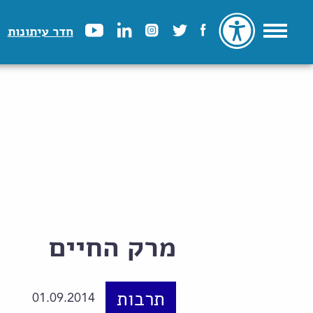
חדר עיתונות
מרק החיים
תרבות
01.09.2014