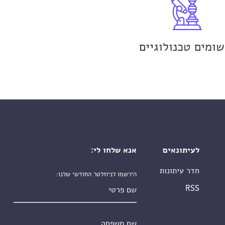
שומים טכנולוגיים
לעיתונאים
אנא שלחו לי:
חדר עיתונות
הירשמו לניוזלטר החודשי שלנו:
שם פרטי
RSS
שם משפחה