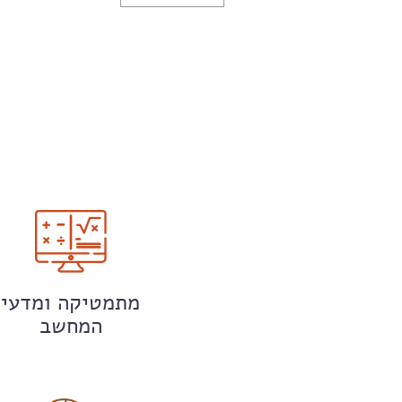
מתמטיקה ומדעי
המחשב