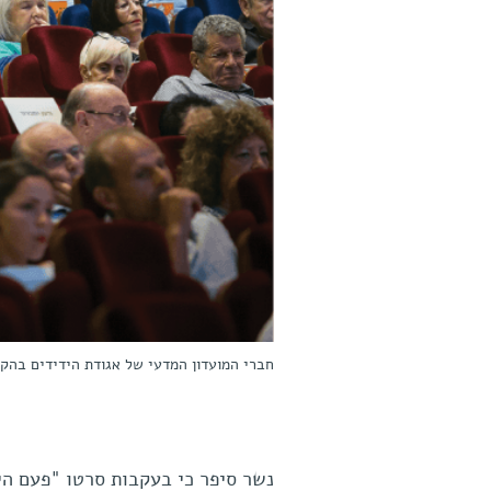
חברי המועדון המדעי של אגודת הידידים בהק