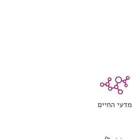
מדעי החיים