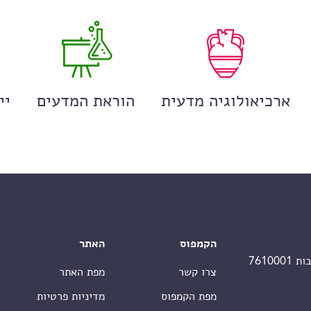
ארכיאולוגיה מדעית
הוראת המדעים
יי
הקמפוס
האתר
צרו קשר
מפת האתר
מפת הקמפוס
מדיניות פרטיות