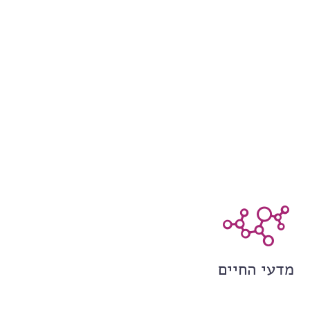
מדעי החיים