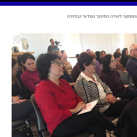
מחקר לשדה החינוך המדעי ובחזרה