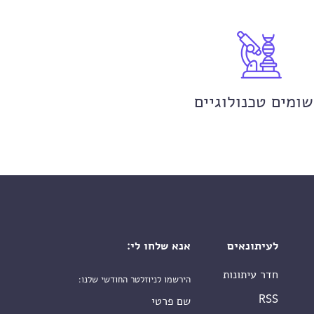
שומים טכנולוגיים
לעיתונאים
אנא שלחו לי:
חדר עיתונות
הירשמו לניוזלטר החודשי שלנו:
שם פרטי
RSS