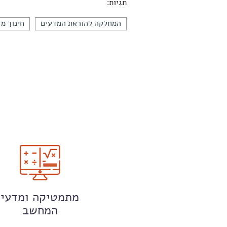
תגיות:
המחלקה להוראת המדעים
חינוך מד
מתמטיקה ומדעי
המחשב