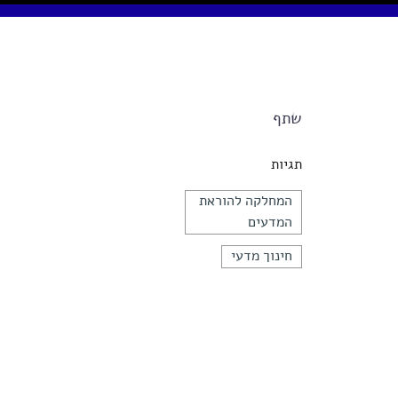
שתף
תגיות
המחלקה להוראת
המדעים
חינוך מדעי