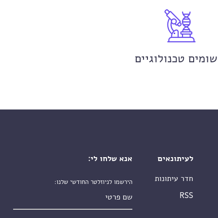
שומים טכנולוגיים
לעיתונאים
אנא שלחו לי:
חדר עיתונות
הירשמו לניוזלטר החודשי שלנו:
שם פרטי
RSS