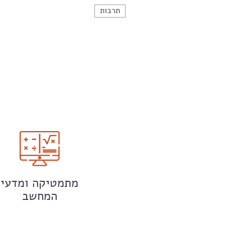
תרבות
מתמטיקה ומדעי
המחשב