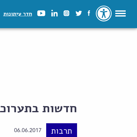
חדר עיתונות
חדשות בתערוכו
תרבות
06.06.2017