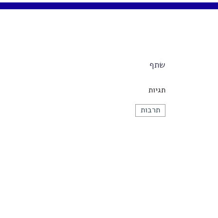
שתף
תגיות
תרבות