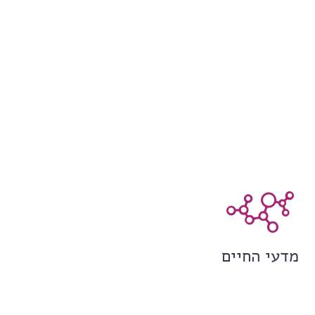
מדעי החיים