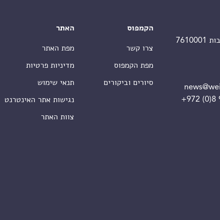
הקמפוס
האתר
צרו קשר
מפת האתר
מפת הקמפוס
מדיניות פרטיות
סיורים וביקורים
תנאי שימוש
news@wei
+972 (0)8
נגישות אתר האינטרנט
צוות האתר