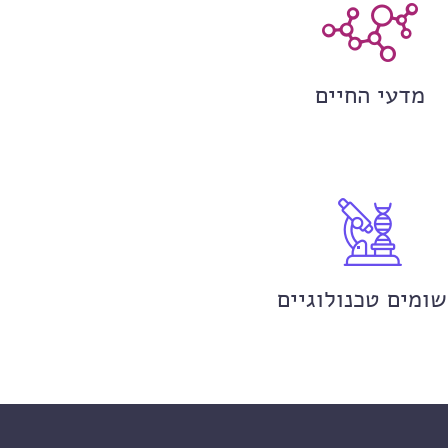
מדעי החיים
שומים טכנולוגיים