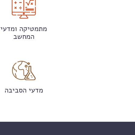
מתמטיקה ומדעי
המחשב
מדעי הסביבה