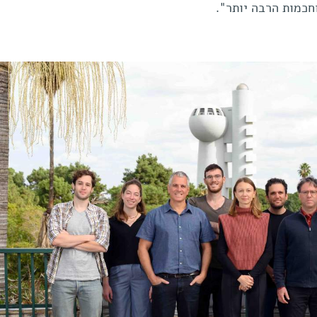
חכמות הרבה יותר".