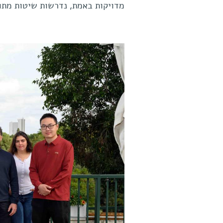
מדויקות באמת, נדרשות שיטות מתו