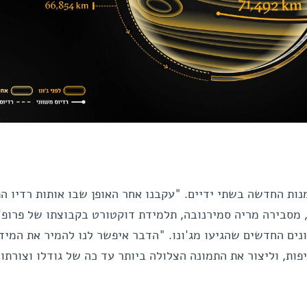
ות החדשה בשתי ידיים. "עקבנו אחר האופן שבו אותות רדיו ה
מסבירה מריה סמירנובה, תלמידת דוקטורט בקבוצתו של פרופ' 
נים החדשים שהגיעו מג'ונו. "הדבר איפשר לנו להמיר את המיד
ות, וליצור את התמונה הצלולה ביותר עד כה של גודלו וצורתו