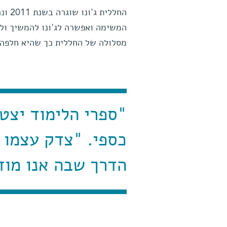
המשימה ואפשרה לג'ונו להמשיך ול
מסלולה של החללית כך שהיא חלפה 
"ספרי הלימוד יצטר
כספי. "צדק עצמו 
הדרך שבה אנו מודד