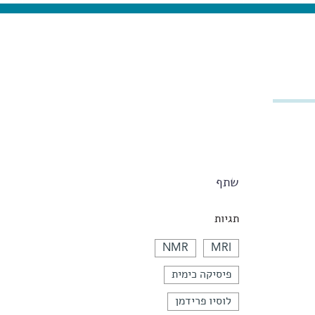
שתף
תגיות
NMR
MRI
פיסיקה כימית
לוסיו פרידמן