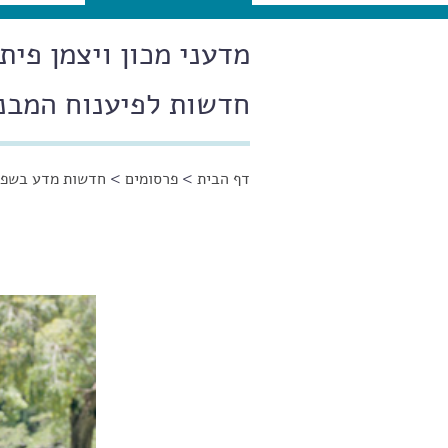
מדעני מכון ויצמן פי
חדשות לפיענוח המבנה
דף הבית
>
פרסומים
>
חדשות מדע בשפה
הינך נמצא כאן