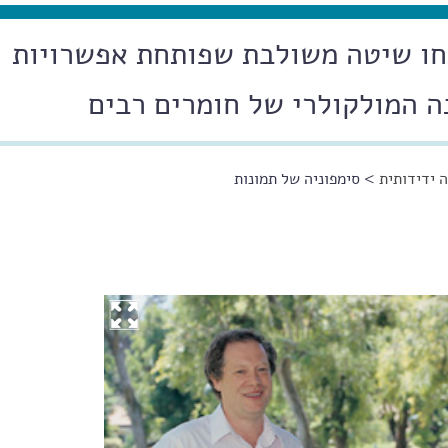
תחו שיטה משולבת שפותחת אפשרויות
 המולקולרי של חומרים רבים
 ידידותית
> סימפוניה של תמונות