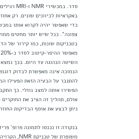
סדר. במכש
השיטה הנהוגה עד היום. בכך נמצא 
הנמוכה אינה מאפשרת לבדוק דוגמאות
להתגבר על הבעיה הזאת הפעילו המד
אולם, תהליך זה הציב את החוקרים מ
ניתן לבצע את אוסף הבדיקות החוז
בנקודה זו נכנסו לתמונה פרופ' פר