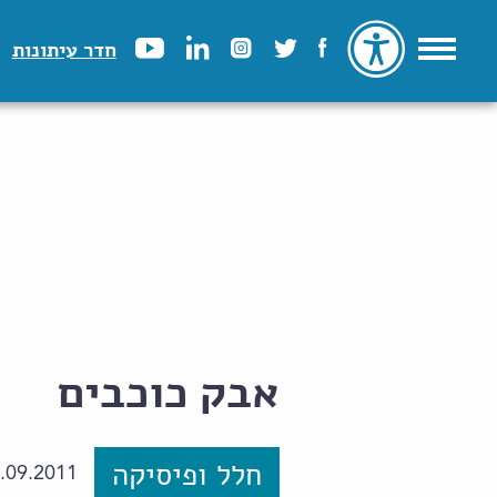
חדר עיתונות
אבק כוכבים
חלל ופיסיקה
.09.2011