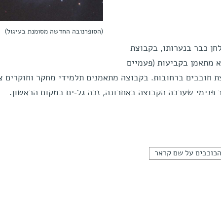
(הסופרנובה החדשה מסומנת בעיגול)
חן כבר בנערותו, בקבוצת
א מתאמן בקביעות (פעמיים
ת חובבים ברחובות. בקבוצה מתאמנים תלמידי מחקר וחוקרים צ
ר פנימי שערכה הקבוצה באחרונה, זכה גל-ים במקום הראשון.
כוכבים על שם קראר