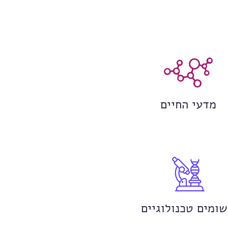
מדעי החיים
שומים טכנולוגיים