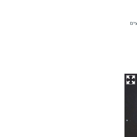
. את הקבצים