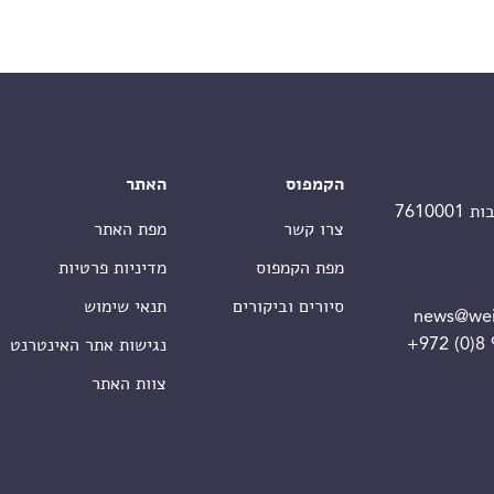
הקמפוס
האתר
צרו קשר
מפת האתר
מפת הקמפוס
מדיניות פרטיות
סיורים וביקורים
תנאי שימוש
news@wei
+972 (0)8
נגישות אתר האינטרנט
צוות האתר