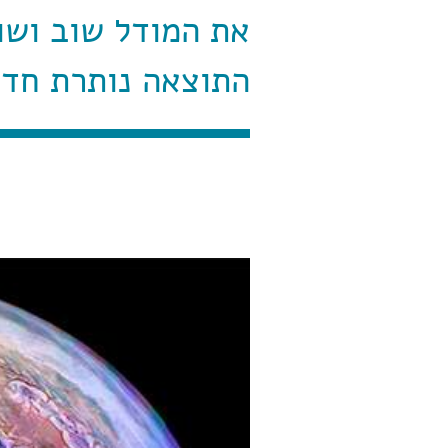
את המודל שוב ושו
התוצאה נותרת חד