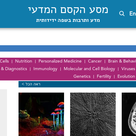
מסע הקסם המדעי
En
מדע ותרבות בשפה ידידותית
Cells
Nutrition
Personalized Medicine
Cancer
Brain & Behavi
 & Diagnostics
Immunology
Molecular and Cell Biology
Viruses
Genetics
Fertility
Evolutio
ראה הכל >