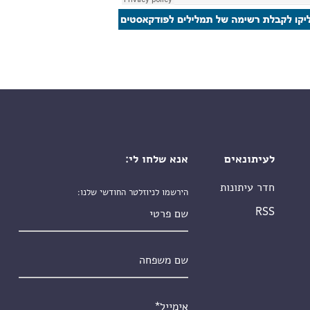
לעיתונאים
אנא שלחו לי:
חדר עיתונות
הירשמו לניוזלטר החודשי שלנו:
שם פרטי
RSS
שם משפחה
אימייל
*