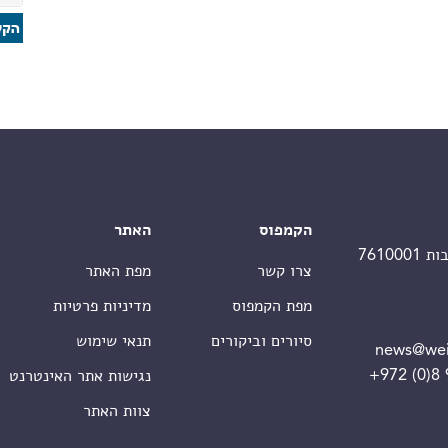
הקמפוס
האתר
צרו קשר
מפת האתר
מפת הקמפוס
מדיניות פרטיות
סיורים וביקורים
תנאי שימוש
news@wei
+972 (0)8
נגישות אתר האינטרנט
צוות האתר