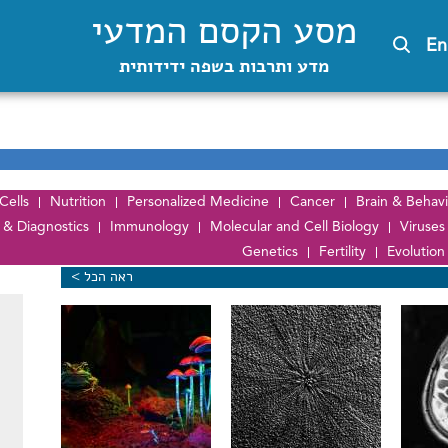
מסע הקסם המדעי
En
מדע ותרבות בשפה ידידותית
Cells
Nutrition
Personalized Medicine
Cancer
Brain & Behavi
 & Diagnostics
Immunology
Molecular and Cell Biology
Viruses
Genetics
Fertility
Evolutio
ראה הכל >