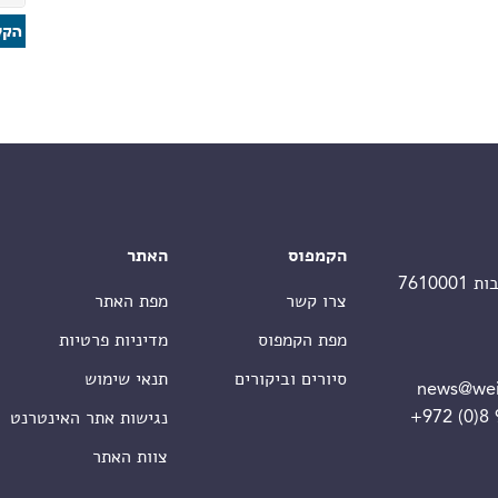
הקמפוס
האתר
צרו קשר
מפת האתר
מפת הקמפוס
מדיניות פרטיות
סיורים וביקורים
תנאי שימוש
news@wei
+972 (0)8
נגישות אתר האינטרנט
צוות האתר