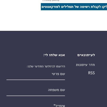
לעיתונאים
אנא שלחו לי:
חדר עיתונות
הירשמו לניוזלטר החודשי שלנו:
שם פרטי
RSS
שם משפחה
אימייל
*