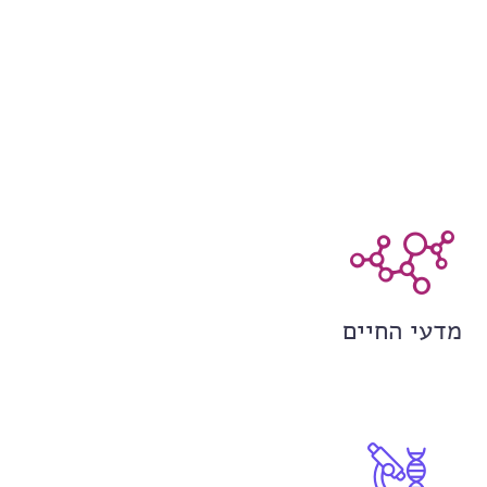
מדעי החיים