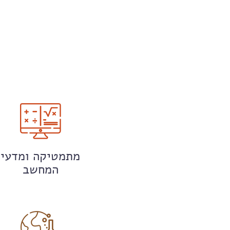
מתמטיקה ומדעי
המחשב