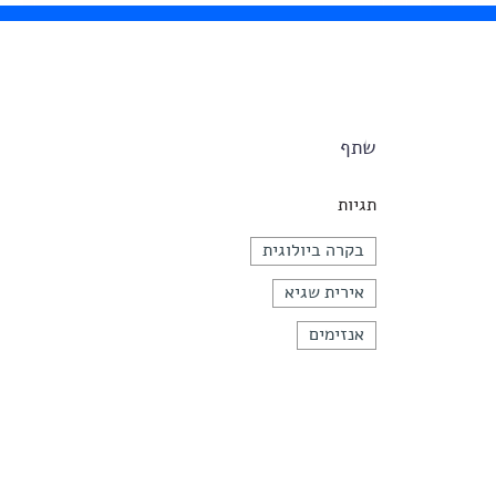
שתף
תגיות
בקרה ביולוגית
אירית שגיא
אנזימים