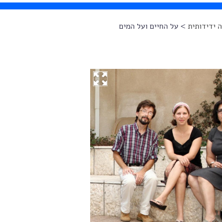
 ידידותית
> על החיים ועל המים