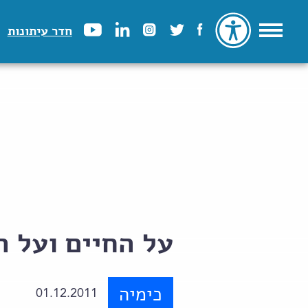
חדר עיתונות
על החיים ועל ה
כימיה
01.12.2011