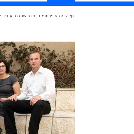
דף הבית
>
פרסומים
>
חדשות מדע בשפה
הינך נמצא כאן