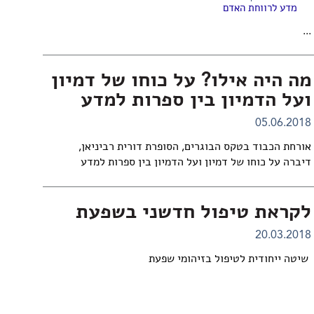
מדע לרווחת האדם
...
מה היה אילו? על כוחו של דמיון
ועל הדמיון בין ספרות למדע
05.06.2018
אורחת הכבוד בטקס הבוגרים, הסופרת דורית רביניאן,
דיברה על כוחו של דמיון ועל הדמיון בין ספרות למדע
לקראת טיפול חדשני בשפעת
20.03.2018
שיטה ייחודית לטיפול בזיהומי שפעת