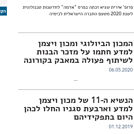
פרופ' אירית שגיא זכתה בפרס "אדמה" לחדשנות טכנולוגית
לשנת 2020 מטעם החברה הישראלית לכימיה
המכון הביולוגי ומכון ויצמן
למדע חתמו על מזכר הבנות
לשיתוף פעולה במאבק בקורונה
06.05.2020
...
הנשיא ה-11 של מכון ויצמן
למדע וארבעת סגניו החלו לכהן
היום בתפקידיהם
01.12.2019