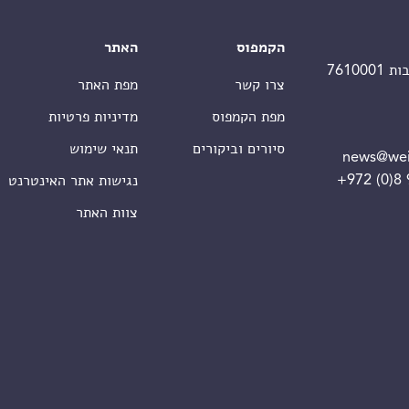
הקמפוס
האתר
צרו קשר
מפת האתר
מפת הקמפוס
מדיניות פרטיות
סיורים וביקורים
תנאי שימוש
news@wei
+972 (0)8
נגישות אתר האינטרנט
צוות האתר