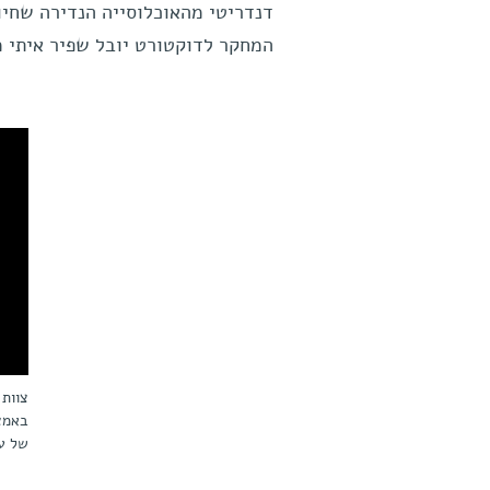
המחקר לדוקטורט יובל שפיר איתי מ
של ע