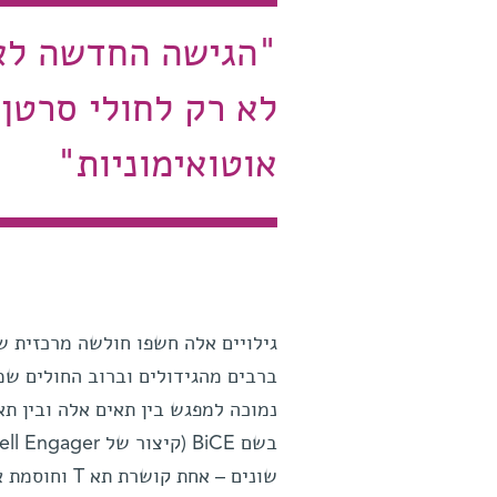
"הגישה החדשה לאי
לא רק לחולי סרטן,
אוטואימוניות"
גילויים אלה חשפו חולשה מרכזית של