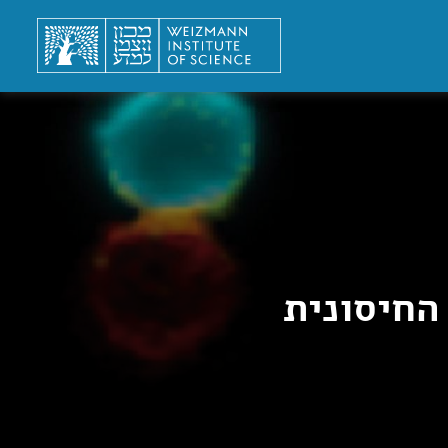
החיסונית