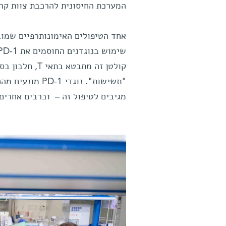
המערכת החיסונית להרכבת צוות קרב
אחד הטיפולים האימונותרפיים שמוב
מגיבים לטיפול זה – וברבים אחרים 