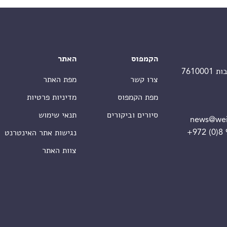
הקמפוס
האתר
צרו קשר
מפת האתר
מפת הקמפוס
מדיניות פרטיות
סיורים וביקורים
תנאי שימוש
news@wei
+972 (0)8
נגישות אתר האינטרנט
צוות האתר