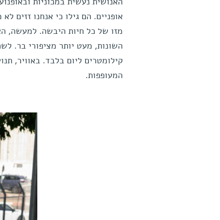
המעופפות.