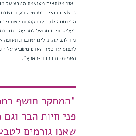
"אנו משתאים מעוצמת הטבע אל מול 
זו שאנו רואים בסרטי טבע ונחשבת 
הביומסה שלה להתקהלות לטורניר גב
בעלי-החיים מנוצל לתנועה, ומדידת
מין לתנועה. גילינו שחברת תעופה א
לתפוס עד כמה האדם משפיע על הטב
האמיתיים בכדור-הארץ".
"המחקר חושף כמה 
פני חיות הבר וגם 
שאנו גורמים לטבע