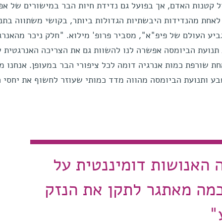
קטנות האדם, אך בפועל גם נדידת חיות הבר במישורים של אפ
לאחת מהנדידות היבשתיות הגדולות ביותר, בקושי משתווה בתנ
יע העולם של פיפ"א", מסביר פרופ' מילוא. "חלק ניכר מהאנרג
 תנועת הביומסה אפשרה לנו להשוות גם את הצריכה האנרגטית 
חת שורפת כמות אנרגיה דומה לכל ציפורי הבר במעופן. אנחנו 
ע ותנועת הביומסה מהווה מדד כמותי שעוזר לחשוף את יחסי ה
האנושות דומיננטית על
כמה מאתגר לתקן את הנזק
"