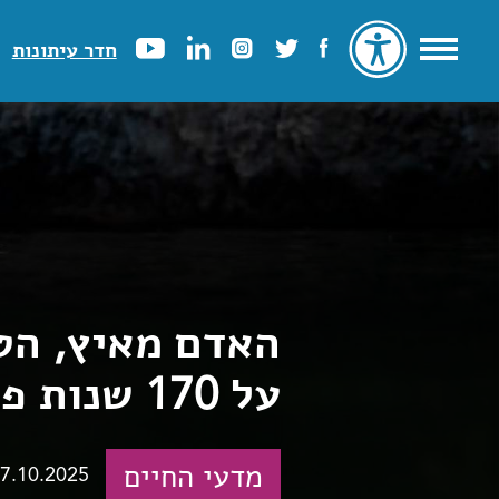
חדר עיתונות
האדם מאיץ, הט
על 170 שנות פעילות אנושית מתעצמת
מדעי החיים
7.10.2025