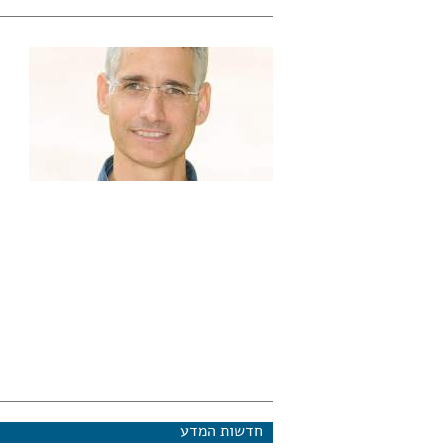
חדשות המדע