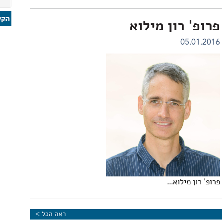
פרופ' רון מילוא
05.01.2016
פרופ' רון מילוא...
ראה הכל >