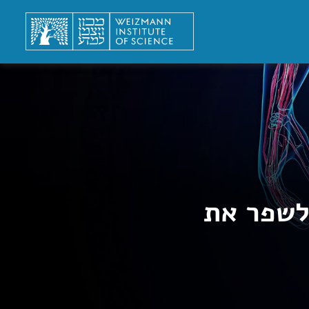
 לשפר את