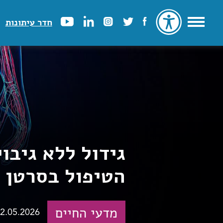
חדר עיתונות
גידול ללא גיבו
הטיפול בסרטן 
מדעי החיים
2.05.2026